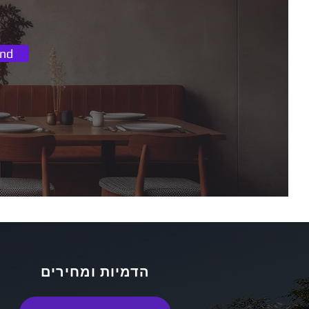
nd
הדמיות ומחירים