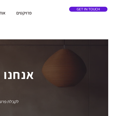
GET IN TOUCH
פרויקטים
אוד
אנחנו 
לקבלת פרטים