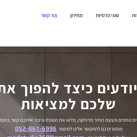
ות
סוגי הדמיות
מחירון
צור קשר
יודעים כיצד להפוך את 
שלכם למציאות
 נוספים והצעת מחיר מדוייקת, מלאו את הטופס וניצור איתכם קשר בהק
052-861-69
96
מוזמנים גם להתקשר אלינו למספר